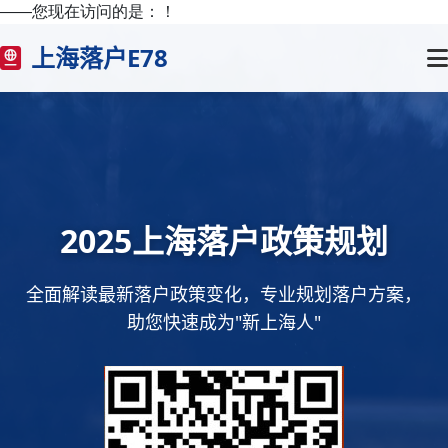
——您现在访问的是：
！